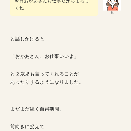
今日おかあさんお仕事だからよろし
くね
私
と話しかけると
「おかあさん、お仕事いいよ」
と２歳児も言ってくれることが
あったりするようになりました。
まだまだ続く自粛期間。
前向きに捉えて