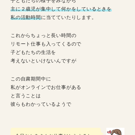
子どもたちの様子をみながら
主に２歳児が集中して何かをしているときを
私の活動時間
に当てていたりします。
これからちょっと長い時間の
リモート仕事も入ってくるので
子どもたちの生活を
考えないといけないんですが
この自粛期間中に
私がオンラインでお仕事がある
と言うことは
彼らもわかっているようで