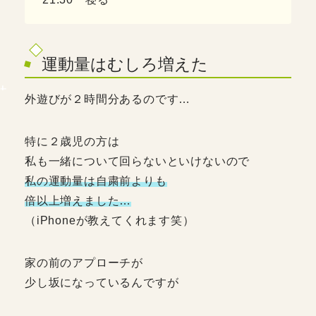
運動量はむしろ増えた
外遊びが２時間分あるのです…
特に２歳児の方は
私も一緒について回らないといけないので
私の運動量は自粛前よりも
倍以上増えました…
（iPhoneが教えてくれます笑）
家の前のアプローチが
少し坂になっているんですが