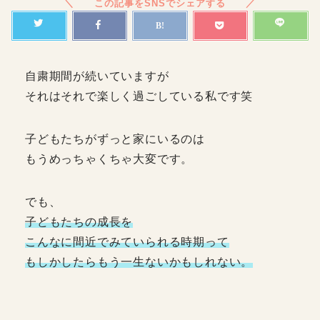
自粛期間が続いていますが
それはそれで楽しく過ごしている私です笑
子どもたちがずっと家にいるのは
もうめっちゃくちゃ大変です。
でも、
子どもたちの成長を
こんなに間近でみていられる時期って
もしかしたらもう一生ないかもしれない。