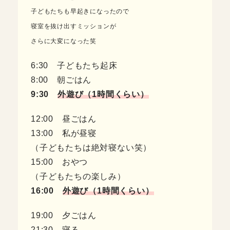
子どもたちも早起きになったので
寝室を抜け出すミッションが
さらに大変になった笑
6:30 子どもたち起床
8:00 朝ごはん
9:30
外遊び（1時間くらい）
12:00 昼ごはん
13:00 私が昼寝
（子どもたちは絶対寝ない笑）
15:00 おやつ
（子どもたちの楽しみ）
16:00
外遊び（1時間くらい）
19:00 夕ごはん
21:30 寝る