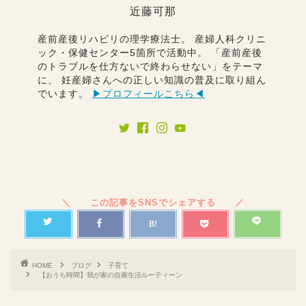
近藤可那
産前産後リハビリの理学療法士。 産婦人科クリニ
ック・保健センター5箇所で活動中。 「産前産後
のトラブルを仕方ないで終わらせない」をテーマ
に、 妊産婦さんへの正しい知識の普及に取り組ん
でいます。
▶︎プロフィールこちら◀︎
HOME
ブログ
子育て
【おうち時間】我が家の自粛生活ルーティーン