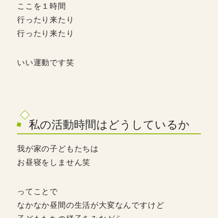
ここを１時間
行ったり来たり
行ったり来たり
いい運動です笑
私の活動時間はどうしているか
我が家の子どもたちは
お昼寝をしません笑
ってことで
なかなか昼間の生活が大変なんですけど