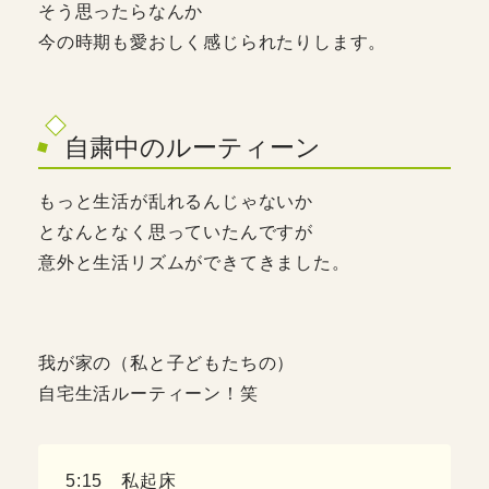
そう思ったらなんか
今の時期も愛おしく感じられたりします。
自粛中のルーティーン
もっと生活が乱れるんじゃないか
となんとなく思っていたんですが
意外と生活リズムができてきました。
我が家の（私と子どもたちの）
自宅生活ルーティーン！笑
5:15 私起床