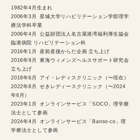
1982年4月生まれ
2006年3月 星城大学リハビリテーション学部理学
療法学科卒業
2006年4月 公益財団法人名古屋港湾福利厚生協会
臨港病院 リハビリテーション科
2016年1月 産前産後からだ企画 立ち上げ
2016年9月 東海ウィメンズヘルスサポート研究会
立ち上げ
2018年6月 アイ・レディスクリニック（〜現在）
2022年8月 せきレディースクリニック（〜2024
年6月）
2023年1月 オンラインサービス「SOCO」理学療
法士として参画
2024年4月 オンラインサービス「Banso-co」理
学療法士として参画