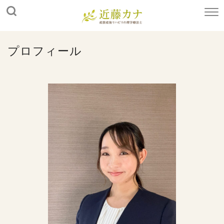
プロフィール