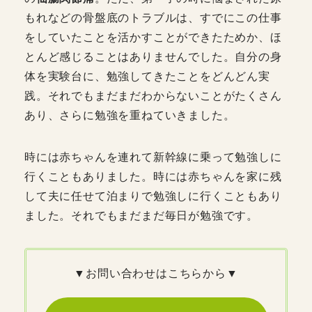
もれなどの骨盤底のトラブルは、すでにこの仕事
をしていたことを活かすことができたためか、ほ
とんど感じることはありませんでした。自分の身
体を実験台に、勉強してきたことをどんどん実
践。それでもまだまだわからないことがたくさん
あり、さらに勉強を重ねていきました。
時には赤ちゃんを連れて新幹線に乗って勉強しに
行くこともありました。時には赤ちゃんを家に残
して夫に任せて泊まりで勉強しに行くこともあり
ました。それでもまだまだ毎日が勉強です。
▼お問い合わせはこちらから▼