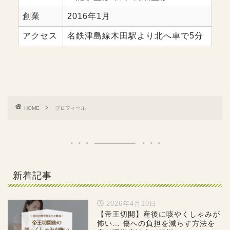
創業
2016年1月
アクセス
名鉄津島線木田駅より北へ車で5分
HOME
プロフィール
新着記事
2026年4月10日
【帝王切開】産後に咳やくしゃみが
怖い… 傷への負担を減らす方法を