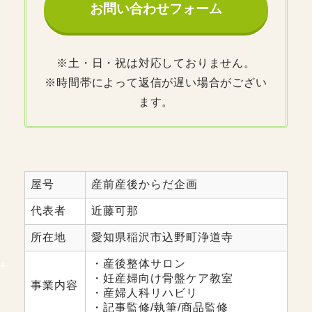
お問い合わせフォーム
※土・日・祝は対応しておりません。
※時間帯によって返信が遅い場合がござい
ます。
屋号
産前産後からだ企画
代表者
近藤可那
所在地
愛知県稲沢市込野町浄道寺
・産後整体サロン
・妊産婦向け骨盤ケア教室
事業内容
・産婦人科リハビリ
・記事監修/執筆/商品監修