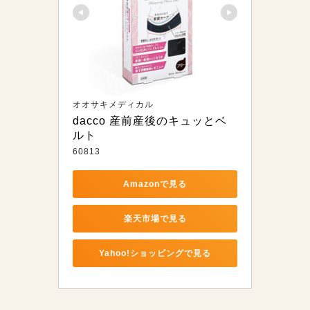
オオサキメディカル
dacco 産前産後のキュッとベ
ルト
60813
Amazonで見る
楽天市場で見る
Yahoo!ショッピングで見る