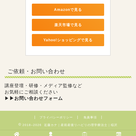
Amazonで見る
楽天市場で見る
Yahoo!ショッピングで見る
ご依頼・お問い合わせ
講座登壇・研修・メディア監修など
お気軽にご相談ください
▶︎
▶︎お問い合わせフォーム
プライバシーポリシー
免責事項
2018–2026 近藤カナ｜産前産後リハビリの理学療法士｜稲沢