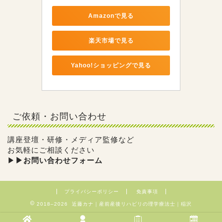
Amazonで見る
楽天市場で見る
Yahoo!ショッピングで見る
ご依頼・お問い合わせ
講座登壇・研修・メディア監修など
お気軽にご相談ください
▶︎
▶︎お問い合わせフォーム
プライバシーポリシー
免責事項
2018–2026 近藤カナ｜産前産後リハビリの理学療法士｜稲沢