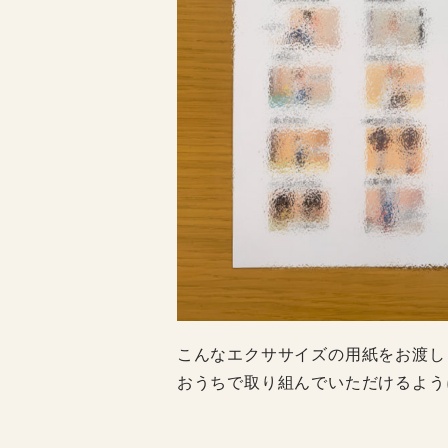
こんなエクササイズの用紙をお渡し
おうちで取り組んでいただけるよう