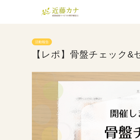
活動報告
【レポ】骨盤チェック&