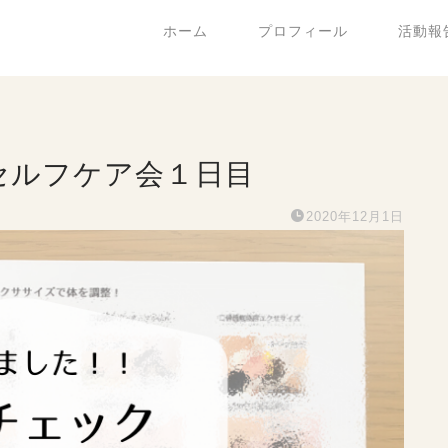
ホーム
プロフィール
活動報
セルフケア会１日目
2020年12月1日