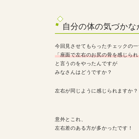
自分の体の気づかな
今回見させてもらったチェックの一
「座面で左右のお尻の骨を感じられ
と言うのをやったんですが
みなさんはどうですか？
左右が同じように感じられますか？
意外とこれ、
左右差のある方が多かった
です！