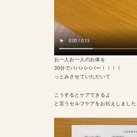
お一人お一人のお体を
30分でバババババー！！！！
っとみさせていただいて
こうするとケアできるよ
と言うセルフケアをお伝えしました