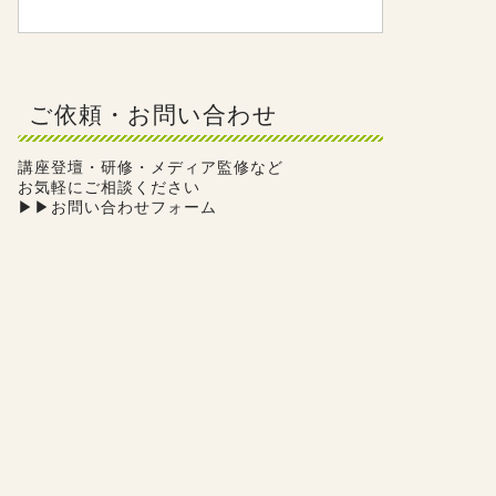
ご依頼・お問い合わせ
講座登壇・研修・メディア監修など
お気軽にご相談ください
▶︎
▶︎お問い合わせフォーム