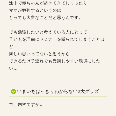
途中で赤ちゃんが起きてきてしまったり
ママが勉強するというのは
とっても大変なことだと思うんです。
でも勉強したいと考えている人にとって
子どもを理由にセミナーを断られてしまうことほ
ど
悔しい思いってないと思うから、
できるだけ子連れでも受講しやすい環境にした
い…
いまいちはっきりわからない2大グッズ
で、内容ですが…