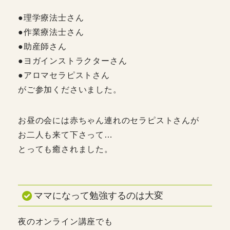
●理学療法士さん
●作業療法士さん
●助産師さん
●ヨガインストラクターさん
●アロマセラピストさん
がご参加くださいました。
お昼の会には赤ちゃん連れのセラピストさんが
お二人も来て下さって…
とっても癒されました。
ママになって勉強するのは大変
夜のオンライン講座でも