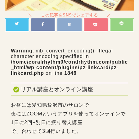
Warning
: mb_convert_encoding(): Illegal
character encoding specified in
/home/coralrhythm0/coralrhythm.com/public
_html/wp-content/plugins/pz-linkcard/pz-
linkcard.php
on line
1846
リアル講座とオンライン講座
お昼には愛知県稲沢市のサロンで
夜にはZOOMというアプリを使ってオンラインで
1日に2回+別日に振り替え講座
で、合わせて3回行いました。