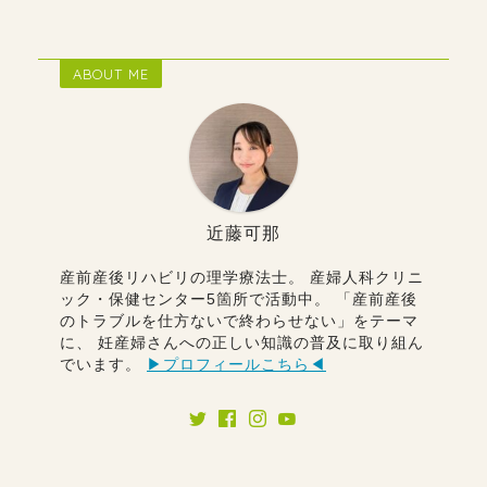
ABOUT ME
近藤可那
産前産後リハビリの理学療法士。 産婦人科クリニ
ック・保健センター5箇所で活動中。 「産前産後
のトラブルを仕方ないで終わらせない」をテーマ
に、 妊産婦さんへの正しい知識の普及に取り組ん
でいます。
▶︎プロフィールこちら◀︎