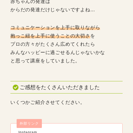
赤ちゃんの発達は
からだの発達だけじゃないですよね…
コミュニケーションを上手に取りながら
抱っこ紐を上手に使うことの大切さ
を
プロの方々がたくさん広めてくれたら
みんなハッピーに過ごせるんじゃないかな
と思って講座をしていました。
ご感想をたくさんいただきました
いくつかご紹介させてください。
外部リンク
Instagram