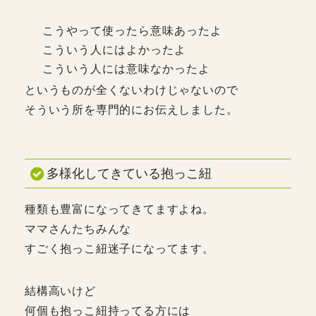
こうやって使ったら意味あったよ
こういう人にはよかったよ
こういう人には意味なかったよ
というものが全くないわけじゃないので
そういう所を専門的にお伝えしました。
多様化してきている抱っこ紐
種類も豊富になってきてますよね。
ママさんたちみんな
すごく抱っこ紐迷子になってます。
結構高いけど
何個も抱っこ紐持ってる方には