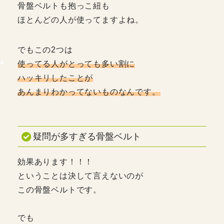
骨盤ベルトも抱っこ紐も
ほとんどの人が使ってますよね。
でもこの2つは
使ってる人がとっても多い割に
ハッキリしたことが
あんまりわかってないものなんです。
疑問が多すぎる骨盤ベルト
効果あります！！！
ということは決して言えないのが
この骨盤ベルトです。
でも