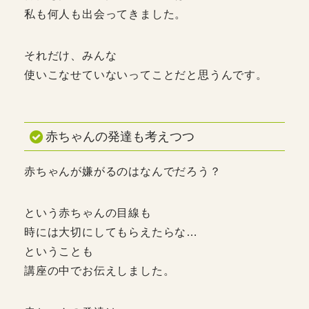
私も何人も出会ってきました。
それだけ、みんな
使いこなせていないってことだと思うんです。
赤ちゃんの発達も考えつつ
赤ちゃんが嫌がるのはなんでだろう？
という赤ちゃんの目線も
時には大切にしてもらえたらな…
ということも
講座の中でお伝えしました。