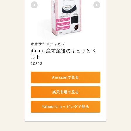
オオサキメディカル
dacco 産前産後のキュッとベ
ルト
60813
Amazonで見る
楽天市場で見る
Yahoo!ショッピングで見る