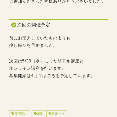
ご参加くださった皆様ありがとうございました。
次回の開催予定
前にお伝えしていたものよりも
少し時期を早めました。
次回は5/29（水）にまたリアル講座と
オンライン講座を行います。
募集開始は4月半ばごろを予定しています。
専門職向け
講座
骨盤ベルト