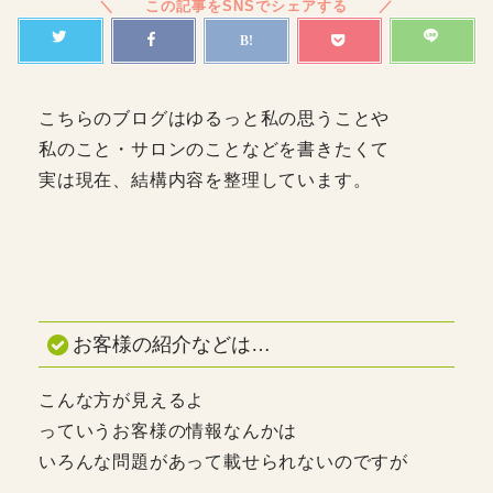
こちらのブログはゆるっと私の思うことや
私のこと・サロンのことなどを書きたくて
実は現在、結構内容を整理しています。
お客様の紹介などは…
こんな方が見えるよ
っていうお客様の情報なんかは
いろんな問題があって載せられないのですが