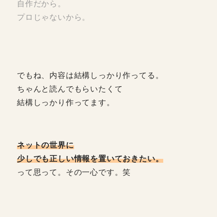
自作だから。
プロじゃないから。
でもね、内容は結構しっかり作ってる。
ちゃんと読んでもらいたくて
結構しっかり作ってます。
ネットの世界に
少しでも正しい情報を置いておきたい。
って思って。その一心です。笑