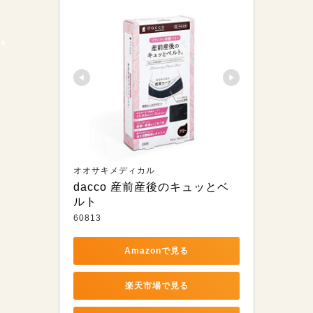
オオサキメディカル
dacco 産前産後のキュッとベ
ルト
60813
Amazonで見る
楽天市場で見る