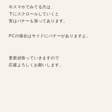
か
今スマホでみてる方は、
下にスクロールしていくと
実はバナーも張ってあります。
PCの場合はサイドにバナーがありますよ。
更新頑張っていきますので
応援よろしくお願いします。