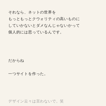
それなら、ネットの世界を
もっともっとクウォリティの高いものに
していかないとダメなんじゃないかって
個人的には思っているんです。
だからね
一つサイトを作った。
デザイン云々は言わないで。笑