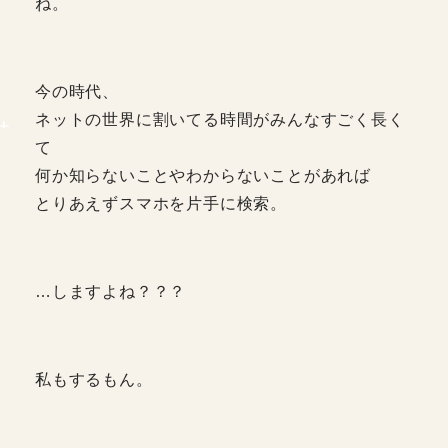
ね。
今の時代、
ネットの世界に割いてる時間がみんなすごく長く
て
何か知らないことやわからないことがあれば
とりあえずスマホを片手に検索。
…しますよね？？？
私もするもん。