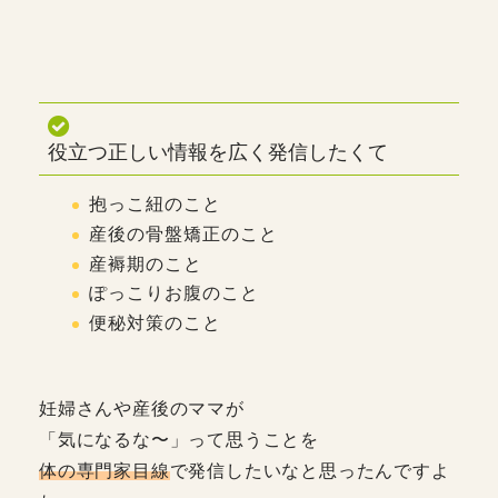
役立つ正しい情報を広く発信したくて
抱っこ紐のこと
産後の骨盤矯正のこと
産褥期のこと
ぽっこりお腹のこと
便秘対策のこと
妊婦さんや産後のママが
「気になるな〜」って思うことを
体の専門家目線
で発信したいなと思ったんですよ