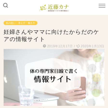
私の想い・考え方・働き方
妊婦さんやママに向けたからだのケ
アの情報サイト
2019年12月17日
/
2020年1月13日