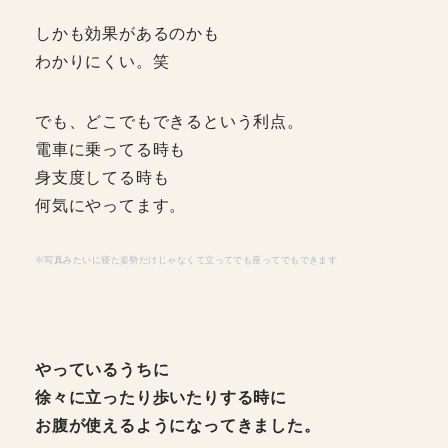
しかも効果があるのかも
わかりにくい。笑
でも、どこでもできるという利点。
電車に乗ってる時も
身支度してる時も
何気にやってます。
※写真みたいに寝た姿勢だけじゃなくて立ってでも座ってでもできます
やっているうちに
徐々に立ったり歩いたりする時に
お腹が使えるようになってきました。