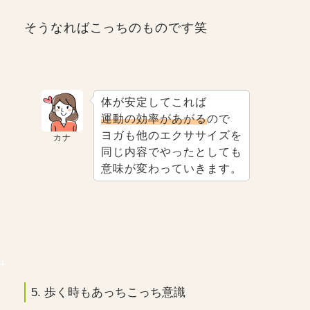
そうなればこっちのものです笑
体が安定してこれば
運動の効率があがる
ので
ヨガも他のエクササイズを
カナ
同じ内容でやったとしても
意味が変わっていきます。
5. 歩く時もあっちこっち意識