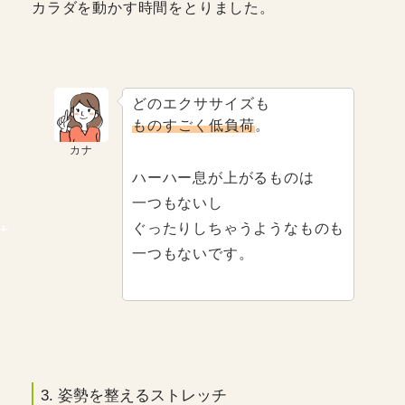
カラダを動かす時間をとりました。
どのエクササイズも
ものすごく低負荷
。
カナ
ハーハー息が上がるものは
一つもないし
ぐったりしちゃうようなものも
一つもないです。
3. 姿勢を整えるストレッチ