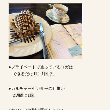
●プライベートで通っているヨガは
できるだけ月に1回で。
●カルチャーセンターの仕事が
2週間に1回。