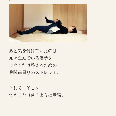
あと気を付けていたのは
元々歪んでいる姿勢を
できるだけ整えるための
股関節周りのストレッチ。
そして、そこを
できるだけ使うように意識。