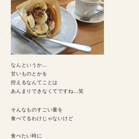
なんというか…
甘いものとかを
控えるなんてことは
あんまりできなくてですね…笑
そんなものすごい量を
食べてるわけじゃないけど
食べたい時に