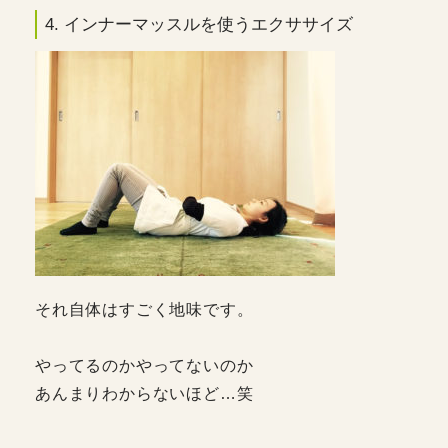
4. インナーマッスルを使うエクササイズ
それ自体はすごく地味です。
やってるのかやってないのか
あんまりわからないほど…笑