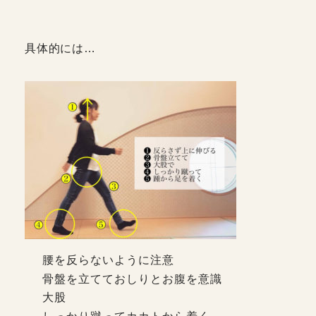
具体的には…
腰を反らないように注意
骨盤を立てておしりとお腹を意識
大股