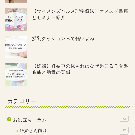
【ウィメンズヘルス理学療法】オススメ書籍
とセミナー紹介
授乳クッションって低いよね
【妊婦】妊娠中の尿もれはなぜ起こる？骨盤
底筋と肋骨の関係
カテゴリー
73
お役立ちコラム
妊婦さん向け
12