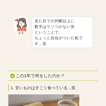
見た目での判断以上に
数字はウソつかない笑
ということで、
カナ
ちょっと自信がついた私で
す…笑
この1年で何をしたのか？
1. 甘いものはすごく食べている…笑