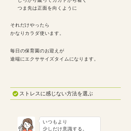
しっかり蹴ってカカトから着く
つま先は正面を向くように
それだけやったら
かなりカラダ使います。
毎日の保育園のお迎えが
途端にエクササイズタイムになります。
ストレスに感じない方法を選ぶ
いつもより
少しだけ意識する。