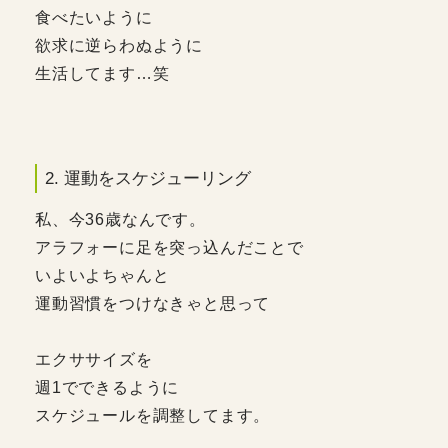
食べたいように
欲求に逆らわぬように
生活してます…笑
2. 運動をスケジューリング
私、今36歳なんです。
アラフォーに足を突っ込んだことで
いよいよちゃんと
運動習慣をつけなきゃと思って
エクササイズを
週1でできるように
スケジュールを調整してます。