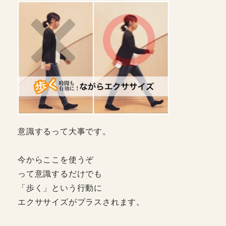
意識するって大事です。
今からここを使うぞ
って意識するだけでも
「歩く」という行動に
エクササイズがプラスされます。