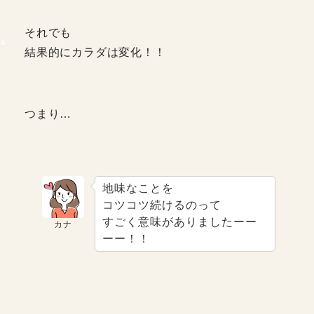
それでも
結果的にカラダは変化！！
つまり…
地味なことを
コツコツ続けるのって
すごく意味がありましたーー
カナ
ーー！！