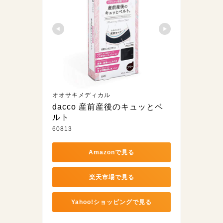
オオサキメディカル
dacco 産前産後のキュッとベ
ルト
60813
Amazonで見る
楽天市場で見る
Yahoo!ショッピングで見る