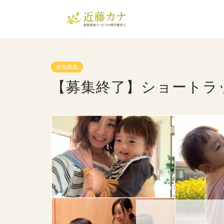
参加募集
【募集終了】ショートラ