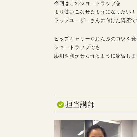
今回はこのショートラップを
より使いこなせるようになりたい！
ラップユーザーさんに向けた講座で
ヒップキャリーやおんぶのコツを覚
ショートラップでも
応用を利かせられるように練習しま
担当講師