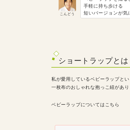
手軽に持ち歩ける
短いバージョンが気
こんどう
ショートラップとは
私が愛用しているベビーラップとい
一枚布のおしゃれな抱っこ紐があり
ベビーラップについてはこちら