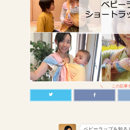
ベビーラップを知る