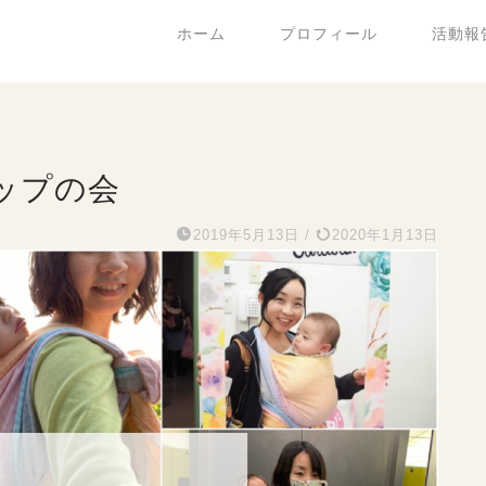
ホーム
プロフィール
活動報
ップの会
2019年5月13日
/
2020年1月13日