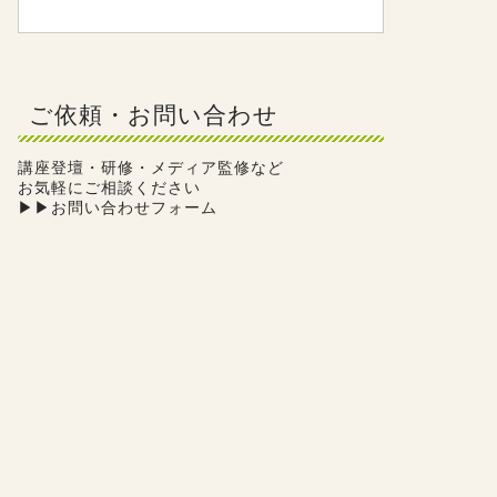
ご依頼・お問い合わせ
講座登壇・研修・メディア監修など
お気軽にご相談ください
▶︎
▶︎お問い合わせフォーム