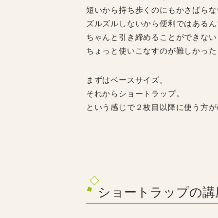
短いから持ち歩くのにもかさばらな
ズルズルしないから便利ではあるん
ちゃんと引き締めることができない
ちょっと使いこなすのが難しかった
まずはベースサイズ。
それからショートラップ。
という感じで２枚目以降に使う方が
ショートラップの講