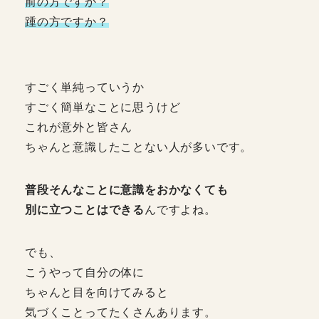
前の方ですか？
踵の方ですか？
すごく単純っていうか
すごく簡単なことに思うけど
これが意外と皆さん
ちゃんと意識したことない人が多いです。
普段そんなことに意識をおかなくても
別に立つことはできる
んですよね。
でも、
こうやって自分の体に
ちゃんと目を向けてみると
気づくことってたくさんあります。