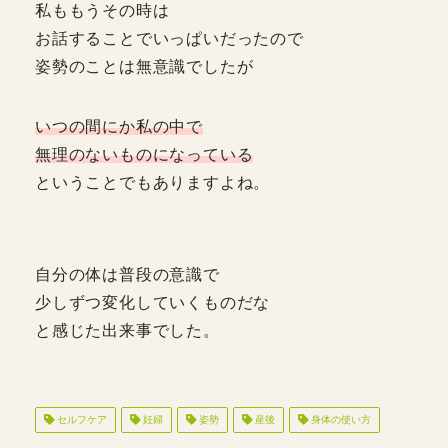
私ももうその時は
お話することでいっぱいだったので
姿勢のことは無意識でしたが
いつの間にか私の中で
無理のないものになっている
ということでもありますよね。
自分の体は普段の意識で
少しずつ変化していくものだな
と感じた出来事でした。
セルフケア
妊婦
姿勢
産後
身体の使い方