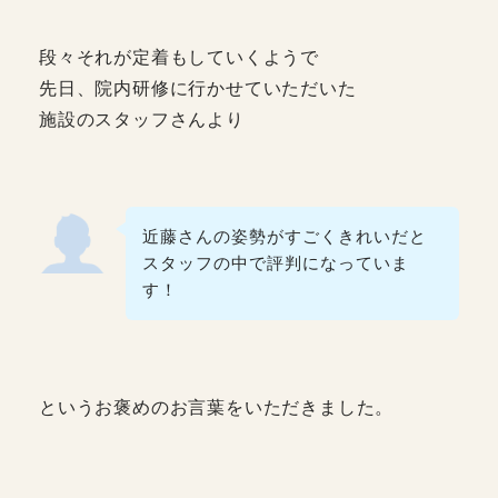
段々それが定着もしていくようで
先日、院内研修に行かせていただいた
施設のスタッフさんより
近藤さんの姿勢がすごくきれいだと
スタッフの中で評判になっていま
す！
というお褒めのお言葉をいただきました。