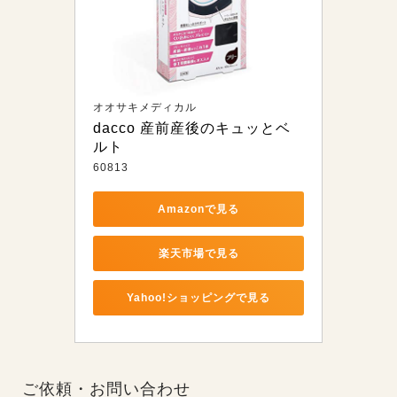
オオサキメディカル
dacco 産前産後のキュッとベ
ルト
60813
Amazonで見る
楽天市場で見る
Yahoo!ショッピングで見る
ご依頼・お問い合わせ