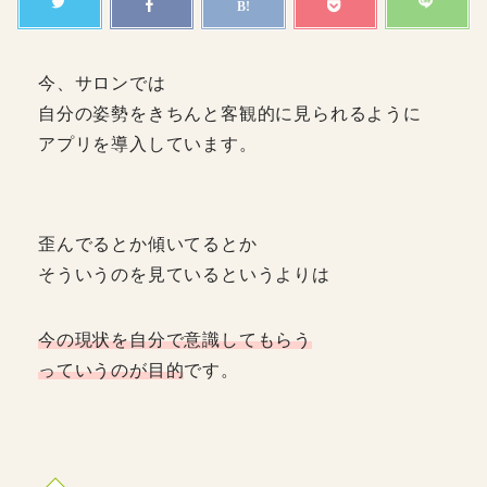
今、サロンでは
自分の姿勢をきちんと客観的に見られるように
アプリを導入しています。
歪んでるとか傾いてるとか
そういうのを見ているというよりは
今の現状を自分で意識してもらう
っていうのが目的
です。