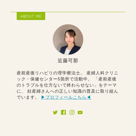
ABOUT ME
近藤可那
産前産後リハビリの理学療法士。 産婦人科クリニ
ック・保健センター5箇所で活動中。 「産前産後
のトラブルを仕方ないで終わらせない」をテーマ
に、 妊産婦さんへの正しい知識の普及に取り組ん
でいます。
▶︎プロフィールこちら◀︎