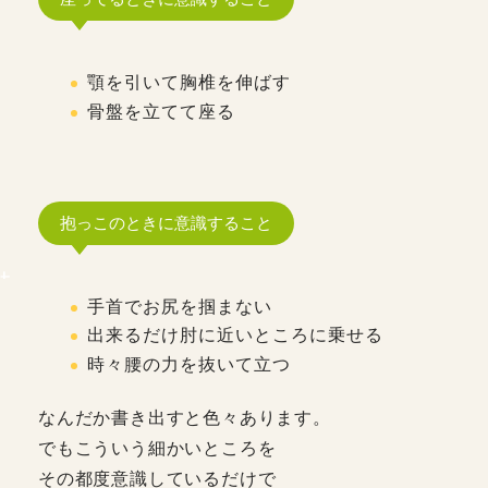
顎を引いて胸椎を伸ばす
骨盤を立てて座る
抱っこのときに意識すること
手首でお尻を掴まない
出来るだけ肘に近いところに乗せる
時々腰の力を抜いて立つ
なんだか書き出すと色々あります。
でもこういう細かいところを
その都度意識しているだけで