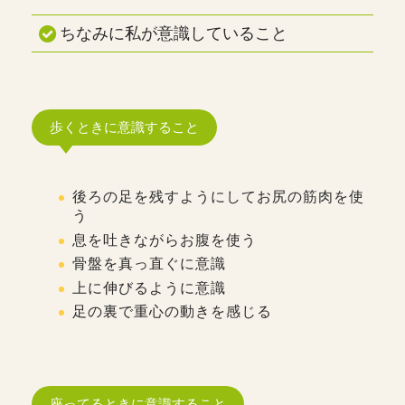
ちなみに私が意識していること
歩くときに意識すること
後ろの足を残すようにしてお尻の筋肉を使
う
息を吐きながらお腹を使う
骨盤を真っ直ぐに意識
上に伸びるように意識
足の裏で重心の動きを感じる
座ってるときに意識すること