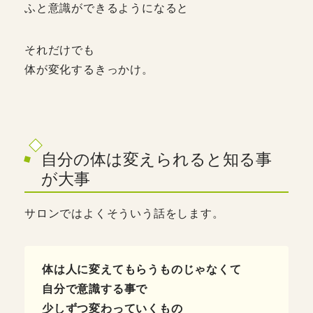
ふと意識ができるようになると
それだけでも
体が変化するきっかけ。
自分の体は変えられると知る事
が大事
サロンではよくそういう話をします。
体は人に変えてもらうものじゃなくて
自分で意識する事で
少しずつ変わっていくもの