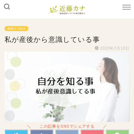
産後ママ向け
私が産後から意識している事
2020年2月10日