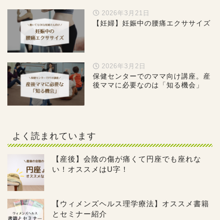
2026年3月21日
【妊婦】妊娠中の腰痛エクササイズ
2026年3月2日
保健センターでのママ向け講座。産
後ママに必要なのは「知る機会」
よく読まれています
【産後】会陰の傷が痛くて円座でも座れな
い！オススメはU字！
【ウィメンズヘルス理学療法】オススメ書籍
とセミナー紹介