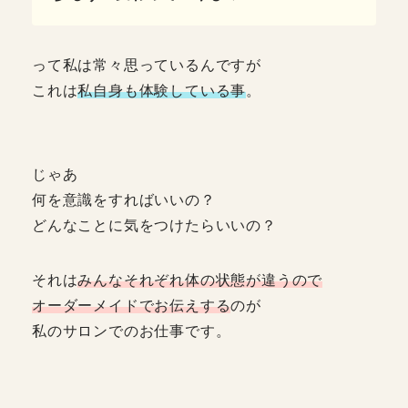
って私は常々思っているんですが
これは
私自身も体験している事
。
じゃあ
何を意識をすればいいの？
どんなことに気をつけたらいいの？
それは
みんなそれぞれ体の状態が違うので
オーダーメイドでお伝えする
のが
私のサロンでのお仕事です。