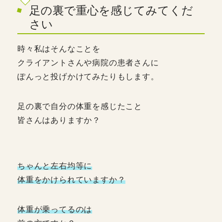
足の裏で重心を感じてみてくだ
さい
時々私はそんなことを
クライアントさんや病院の患者さんに
ぽんっと投げかけてみたりもします。
足の裏で自分の体重を感じたこと
皆さんはありますか？
ちゃんと左右均等に
体重をかけられていますか？
体重が乗ってるのは