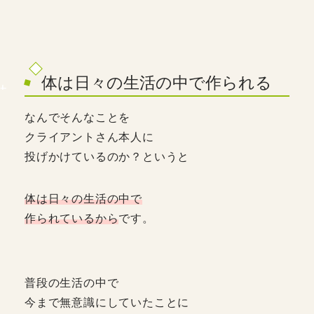
体は日々の生活の中で作られる
なんでそんなことを
クライアントさん本人に
投げかけているのか？というと
体は日々の生活の中で
作られているから
です。
普段の生活の中で
今まで無意識にしていたことに